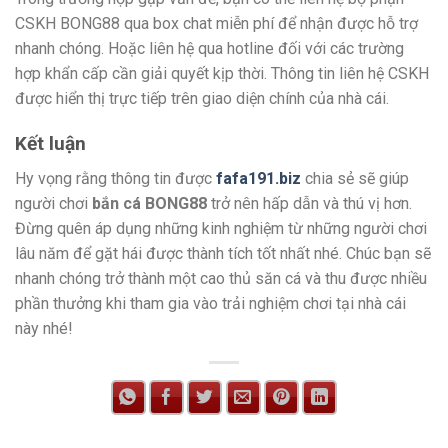
CSKH BONG88 qua box chat miễn phí để nhận được hỗ trợ
nhanh chóng. Hoặc liên hệ qua hotline đối với các trường
hợp khẩn cấp cần giải quyết kịp thời. Thông tin liên hệ CSKH
được hiển thị trực tiếp trên giao diện chính của nhà cái.
Kết luận
Hy vọng rằng thông tin được
fafa191.biz
chia sẻ sẽ giúp
người chơi
bắn cá BONG88
trở nên hấp dẫn và thú vị hơn.
Đừng quên áp dụng những kinh nghiệm từ những người chơi
lâu năm để gặt hái được thành tích tốt nhất nhé. Chúc bạn sẽ
nhanh chóng trở thành một cao thủ săn cá và thu được nhiều
phần thưởng khi tham gia vào trải nghiệm chơi tại nhà cái
này nhé!