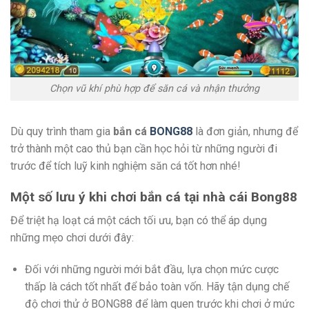
Chọn vũ khí phù hợp để săn cá và nhận thưởng
Dù quy trình tham gia
bắn cá
BONG88
là đơn giản, nhưng để
trở thành một cao thủ bạn cần học hỏi từ những người đi
trước để tích luỹ kinh nghiệm săn cá tốt hơn nhé!
Một số lưu ý khi chơi bắn cá tại nhà cái Bong88
Để triệt hạ loạt cá một cách tối ưu, bạn có thể áp dụng
những mẹo chơi dưới đây:
Đối với những người mới bắt đầu, lựa chọn mức cược
thấp là cách tốt nhất để bảo toàn vốn. Hãy tận dụng chế
độ chơi thử ở BONG88 để làm quen trước khi chơi ở mức