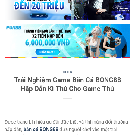
BLOG
Trải Nghiệm Game Bắn Cá BONG88
Hấp Dẫn Kì Thú Cho Game Thủ
Được trang bị nhiều ưu đãi đặc biệt và tính năng đổi thưởng
hấp dẫn,
bắn cá BONG88
đưa người chơi vào một trải