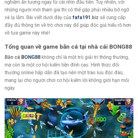
nghiệm ấn tượng ngay từ cái nhìn đầu tiên. Tuy nhiên, với
những người mới tham gia thì có thể gặp phải nhiều bỡ ngỡ
và lạ lẫm. Bài viết dưới đây của
fafa191
.biz
sẽ cung cấp
đầy đủ thông tin về trò chơi này để giúp độc giả hiểu rõ hơn
về tựa game này nhé!
Tổng quan về game bắn cá tại nhà cái BONG88
Bắn cá
BONG88
không chỉ là một trò giải trí thông thường,
mà còn là một cơ hội kiếm tiền đỉnh cao. Hình thức đổi
thưởng online hấp dẫn đã tạo nên một trào lưu độc đáo,
mang lại cho người chơi cơ hội kiếm lời không giới hạn mỗi
ngày.