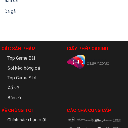
Bắn cá
Đá gà
CÁC SẢN PHẨM
GIẤY PHÉP CASINO
Top Game Bài
Soi kèo bóng đá
Top Game Slot
Xổ số
Bắn cá
VỀ CHÚNG TÔI
CÁC NHÀ CUNG CẤP
Chính sách bảo mật