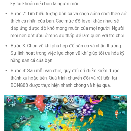
ký tài khoản nếu bạn là người mới.
Bước 2: Tìm biểu tượng bắn cá và chọn sảnh chơi theo sở
thích cá nhân của bạn. Các mức độ level khác nhau sẽ
đáp ứng được độ khó mong muốn của mọi người. Người
mới nên bắt đầu ở mức độ thấp để làm quen với trò chơi.
Bước 3: Chọn vũ khí phù hợp để săn cá và nhận thưởng.
Sự linh hoạt trong việc lựa chọn vũ khí giúp tối ưu hóa kỹ
năng săn cá của bạn.
Bước 4: Sau mỗi ván chơi, quy đổi số điểm kiếm được
thành xu hoặc tiền. Quá trình chuyển đổi và rút tiền tại
BONG88 được thực hiện nhanh chóng và hiệu quả.