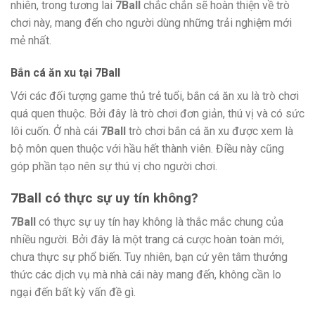
nhiên, trong tương lai
7Ball
chắc chắn sẽ hoàn thiện về trò
chơi này, mang đến cho người dùng những trải nghiệm mới
mẻ nhất.
Bắn cá ăn xu tại 7Ball
Với các đối tượng game thủ trẻ tuổi, bắn cá ăn xu là trò chơi
quá quen thuộc. Bởi đây là trò chơi đơn giản, thú vị và có sức
lôi cuốn. Ở nhà cái
7Ball
trò chơi bắn cá ăn xu được xem là
bộ môn quen thuộc với hầu hết thành viên. Điều này cũng
góp phần tạo nên sự thú vị cho người chơi.
7Ball có thực sự uy tín không?
7Ball
có thực sự uy tín hay không là thắc mắc chung của
nhiều người. Bởi đây là một trang cá cược hoàn toàn mới,
chưa thực sự phổ biến. Tuy nhiên, bạn cứ yên tâm thưởng
thức các dịch vụ mà nhà cái này mang đến, không cần lo
ngại đến bất kỳ vấn đề gì.