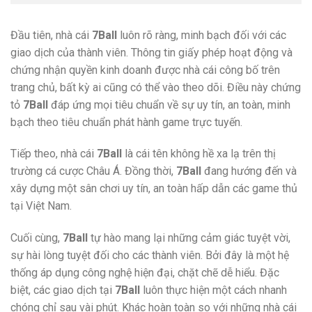
Đầu tiên, nhà cái
7Ball
luôn rõ ràng, minh bạch đối với các
giao dịch của thành viên. Thông tin giấy phép hoạt động và
chứng nhận quyền kinh doanh được nhà cái công bố trên
trang chủ, bất kỳ ai cũng có thể vào theo dõi. Điều này chứng
tỏ
7Ball
đáp ứng mọi tiêu chuẩn về sự uy tín, an toàn, minh
bạch theo tiêu chuẩn phát hành game trực tuyến.
Tiếp theo, nhà cái
7Ball
là cái tên không hề xa lạ trên thị
trường cá cược Châu Á. Đồng thời,
7Ball
đang hướng đến và
xây dựng một sân chơi uy tín, an toàn hấp dẫn các game thủ
tại Việt Nam.
Cuối cùng,
7Ball
tự hào mang lại những cảm giác tuyệt vời,
sự hài lòng tuyệt đối cho các thành viên. Bởi đây là một hệ
thống áp dụng công nghệ hiện đại, chặt chẽ dễ hiểu. Đặc
biệt, các giao dịch tại
7Ball
luôn thực hiện một cách nhanh
chóng chỉ sau vài phút. Khác hoàn toàn so với những nhà cái