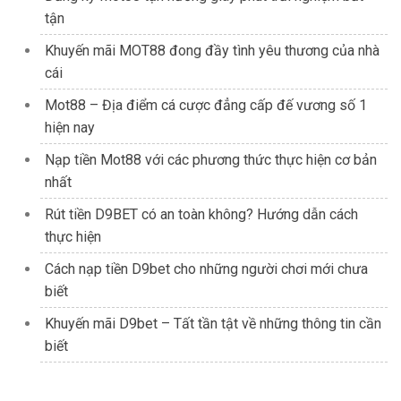
tận
Khuyến mãi MOT88 đong đầy tình yêu thương của nhà
cái
Mot88 – Địa điểm cá cược đẳng cấp đế vương số 1
hiện nay
Nạp tiền Mot88 với các phương thức thực hiện cơ bản
nhất
Rút tiền D9BET có an toàn không? Hướng dẫn cách
thực hiện
Cách nạp tiền D9bet cho những người chơi mới chưa
biết
Khuyến mãi D9bet – Tất tần tật về những thông tin cần
biết