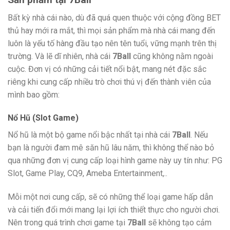
Bất kỳ nhà cái nào, dù đã quá quen thuộc với cộng đồng BET
thủ hay mới ra mắt, thì mọi sản phẩm mà nhà cái mang đến
luôn là yếu tố hàng đầu tạo nên tên tuổi, vững mạnh trên thị
trường. Và lẽ dĩ nhiên, nhà cái
7Ball
cũng không nằm ngoài
cuộc. Đơn vị có những cải tiết nổi bật, mang nét đặc sắc
riêng khi cung cấp nhiều trò chơi thú vị đến thành viên của
mình bao gồm:
Nổ Hũ (Slot Game)
Nổ hũ là một bộ game nổi bậc nhất tại nhà cái
7Ball
. Nếu
bạn là người đam mê săn hũ lâu năm, thì không thể nào bỏ
qua những đơn vị cung cấp loại hình game này uy tín như: PG
Slot, Game Play, CQ9, Ameba Entertainment,..
Mỗi một nơi cung cấp, sẽ có những thể loại game hấp dẫn
và cải tiến đổi mới mang lại lợi ích thiết thực cho người chơi.
Nên trong quá trình chơi game tại
7Ball
sẽ không tạo cảm