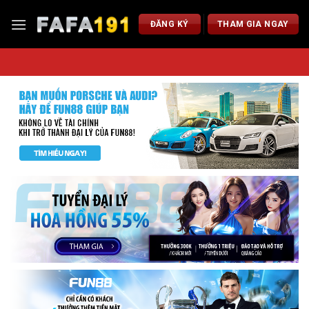
Skip
to
ĐĂNG KÝ
THAM GIA NGAY
content