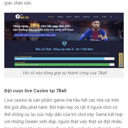
giác chán nản.
Yếu tố nào đóng góp sự thành công của 7Ball
Đặt cược live Casino tại 7Ball
Live casino là sản phẩm game mà hầu hết các nhà cái trên
thế giới đều phát hành. Bởi hiện nay có rất ít người chơi có
thể chống cự lại sức hấp dẫn của trò chơi này. Game kết hợp
với những Dealer xinh đẹp, người thật việc thật sẽ đặt nhiều