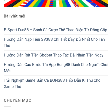
Bài viết mới
E-Sport Fun88 – Sảnh Cá Cược Thể Thao Điện Tử Đẳng Cấp
Hướng Dẫn Nạp Tiền SV388 Chi Tiết Đầy Đủ Nhất Cho Tân
Thủ
Hướng Dẫn Rút Tiền Sbobet Thao Tác Dễ, Nhận Tiền Ngay
Hướng Dẫn Các Bước Tải App Bong88 Dành Cho Người Chơi
Mới
Trải Nghiệm Game Bắn Cá BONG88 Hấp Dẫn Kì Thú Cho
Game Thủ
CHUYÊN MỤC