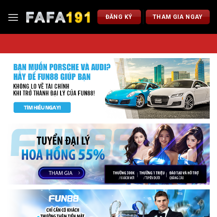
Skip
to
ĐĂNG KÝ
THAM GIA NGAY
content