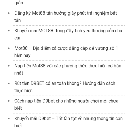
giản
Đăng ký Mot88 tận hưởng giây phút trải nghiệm bất
tận
Khuyến mãi MOT88 đong đầy tình yêu thương của nhà
cái
Mot88 – Địa điểm cá cược đẳng cấp đế vương số 1
hiện nay
Nạp tiền Mot88 với các phương thức thực hiện cơ bản
nhất
Rút tiền D9BET có an toàn không? Hướng dẫn cách
thực hiện
Cách nạp tiền D9bet cho những người chơi mới chưa
biết
Khuyến mãi D9bet – Tất tần tật về những thông tin cần
biết