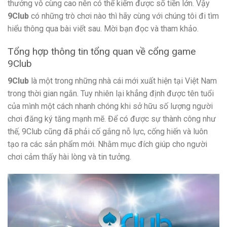
thưởng vô cùng cao nên có thể kiếm được số tiền lớn. Vậy
9Club
có những trò chơi nào thì hãy cùng với chúng tôi đi tìm
hiểu thông qua bài viết sau. Mời bạn đọc và tham khảo.
Tổng hợp thông tin tổng quan về cổng game
9Club
9Club
là một trong những nhà cái mới xuất hiện tại Việt Nam
trong thời gian ngắn. Tuy nhiên lại khẳng định được tên tuổi
của mình một cách nhanh chóng khi sở hữu số lượng người
chơi đăng ký tăng mạnh mẽ. Để có được sự thành công như
thế, 9Club
cũng đã phải cố gắng nỗ lực, cống hiến và luôn
tạo ra các sản phẩm mới. Nhằm mục đích giúp cho người
chơi cảm thấy hài lòng và tin tưởng.