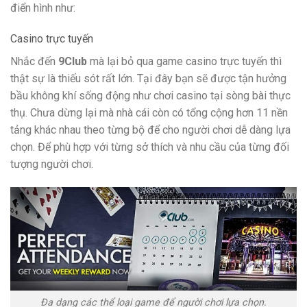
điển hình như:
Casino trực tuyến
Nhắc đến
9Club
mà lại bỏ qua game casino trực tuyến thì
thật sự là thiếu sót rất lớn. Tại đây bạn sẽ được tận hưởng
bầu không khí sống động như chơi casino tại sòng bài thực
thụ. Chưa dừng lại mà nhà cái còn có tổng cộng hơn 11 nền
tảng khác nhau theo từng bộ để cho người chơi dễ dàng lựa
chọn. Để phù hợp với từng sở thích và nhu cầu của từng đối
tượng người chơi.
Đa dạng các thể loại game để người chơi lựa chọn.