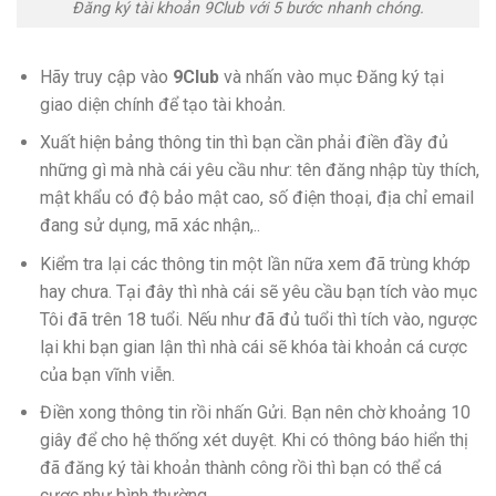
Đăng ký tài khoản 9Club với 5 bước nhanh chóng.
Hãy truy cập vào
9Club
và nhấn vào mục Đăng ký tại
giao diện chính để tạo tài khoản.
Xuất hiện bảng thông tin thì bạn cần phải điền đầy đủ
những gì mà nhà cái yêu cầu như: tên đăng nhập tùy thích,
mật khẩu có độ bảo mật cao, số điện thoại, địa chỉ email
đang sử dụng, mã xác nhận,..
Kiểm tra lại các thông tin một lần nữa xem đã trùng khớp
hay chưa. Tại đây thì nhà cái sẽ yêu cầu bạn tích vào mục
Tôi đã trên 18 tuổi. Nếu như đã đủ tuổi thì tích vào, ngược
lại khi bạn gian lận thì nhà cái sẽ khóa tài khoản cá cược
của bạn vĩnh viễn.
Điền xong thông tin rồi nhấn Gửi. Bạn nên chờ khoảng 10
giây để cho hệ thống xét duyệt. Khi có thông báo hiển thị
đã đăng ký tài khoản thành công rồi thì bạn có thể cá
cược như bình thường.