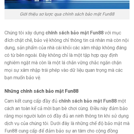
Giới thiệu sơ lược qua chính sách bảo mật Fun88
Chúng tôi xây dựng
chính sách bảo mật Fun88
với mục
đích chặt chẽ, bảo vệ không chỉ thông tin cá nhân mà còn nội
dung, sản phẩm của nhà cái khỏi các xâm nhập không đáng
có từ bên ngoài. Đây không chỉ là một tập hợp quy định
nghiêm ngặt mà còn là một lá chắn vững chắc ngăn chặn
mọi sự xâm nhập trái phép vào dữ liệu quan trọng mà các
bạn muốn bảo vệ.
Những chính sách bảo mật Fun88
Cam kết cung cấp đầy đủ
chính sách bảo mật Fun88
một
cách an toàn kể cả mời bạn bè chơi cùng. Điều này đảm bảo
rằng mọi người luôn có đầy đủ an ninh thông tin khi sử dụng
dịch vụ của chúng tôi. Dưới đây là những chế độ bảo mật mà
Fun88 cung cấp để đảm bảo sự an tâm cho cộng đồng