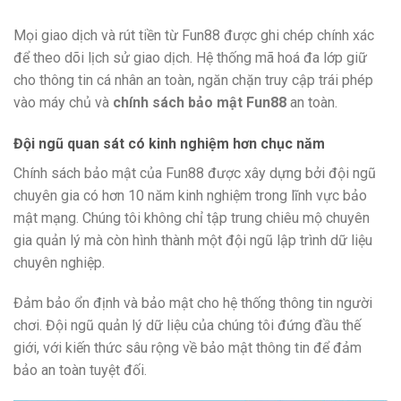
Mọi giao dịch và rút tiền từ Fun88 được ghi chép chính xác
để theo dõi lịch sử giao dịch. Hệ thống mã hoá đa lớp giữ
cho thông tin cá nhân an toàn, ngăn chặn truy cập trái phép
vào máy chủ và
chính sách bảo mật Fun88
an toàn.
Đội ngũ quan sát có kinh nghiệm hơn chục năm
Chính sách bảo mật của
Fun88
được xây dựng bởi đội ngũ
chuyên gia có hơn 10 năm kinh nghiệm trong lĩnh vực bảo
mật mạng. Chúng tôi không chỉ tập trung chiêu mộ chuyên
gia quản lý mà còn hình thành một đội ngũ lập trình dữ liệu
chuyên nghiệp.
Đảm bảo ổn định và bảo mật cho hệ thống thông tin người
chơi. Đội ngũ quản lý dữ liệu của chúng tôi đứng đầu thế
giới, với kiến thức sâu rộng về bảo mật thông tin để đảm
bảo an toàn tuyệt đối.