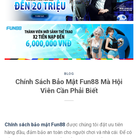
BLOG
Chính Sách Bảo Mật Fun88 Mà Hội
Viên Cần Phải Biết
Chính sách bảo mật Fun88
được chúng tôi đặt ưu tiên
hàng đầu, đảm bảo an toàn cho người chơi và nhà cái. Để có