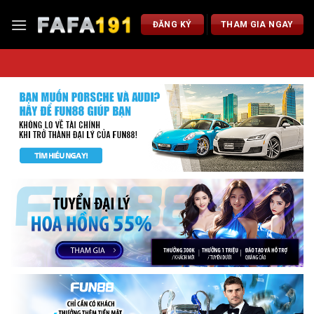
Skip
to
ĐĂNG KÝ
THAM GIA NGAY
content