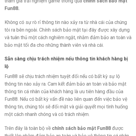
tham gia trải nghiệm game thông qua
chính sách bảo mật
Fun88.
Không có sự rò rỉ thông tin nào xảy ra từ nhà cái của chúng
tôi ra bên ngoài. Chính sách bảo mật tại đây được xây dựng
và tuân thủ một cách nghiêm ngặt, nhằm đảm bảo an toàn và
bảo mật tối đa cho những thành viên và nhà cái.
Sẵn sàng chịu trách nhiệm nếu thông tin khách hàng bị
lộ
Fun88 sẽ chịu trách nhiệm tuyệt đối nếu có bất kỳ sự lộ
thông tin nào xảy ra. Cam kết đảm bảo an toàn và bảo mật
thông tin cá nhân của khách hàng là ưu tiên hàng đầu của
Fun88. Nếu có bất kỳ vấn đề nào liên quan đến việc bảo vệ
thông tin, chúng tôi sẽ đối mặt và giải quyết mọi tình huống
một cách nhanh chóng và có trách nhiệm.
Trên đây là toàn bộ về
chính sách bảo mật Fun88
được
thiết lập nhằm đảm bảo an toàn và bảo vệ thông tin cá nhân