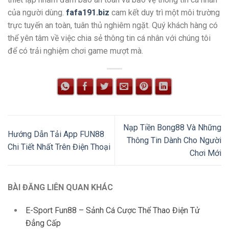
của người dùng.
fafa191.biz
cam kết duy trì một môi trường
trực tuyến an toàn, tuân thủ nghiêm ngặt. Quý khách hàng có
thể yên tâm về việc chia sẻ thông tin cá nhân với chúng tôi
để có trải nghiệm chơi game mượt mà.
Nạp Tiền Bong88 Và Những
Hướng Dẫn Tải App FUN88
Thông Tin Dành Cho Người
Chi Tiết Nhất Trên Điện Thoại
Chơi Mới
BÀI ĐĂNG LIÊN QUAN KHÁC
E-Sport Fun88 – Sảnh Cá Cược Thể Thao Điện Tử
Đẳng Cấp