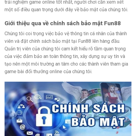
trải nghiệm game online tốt nhất, người chơi cần xem xét
một số điều quan trọng dưới đây về bảo mật của chúng tôi.
Giới thiệu qua về chính sách bảo mật Fun88
Chúng tôi coi trọng việc bảo vệ thông tin cá nhân của thành
viên và đặt chính sách bảo mật tại Fun88 lên hàng đầu.
Quản trị viên của chúng tôi cam kết hiểu rõ tầm quan trọng
của việc đảm bảo an toàn thông tin, xây dựng sự uy tín và
tạo nên một môi trường an tâm cho các thành viên tham gia
game bài đổi thưởng online của chúng tôi.