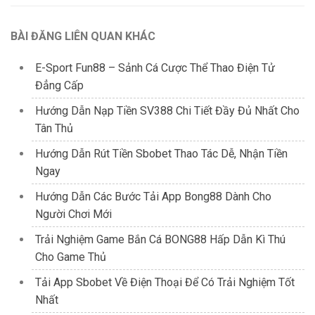
BÀI ĐĂNG LIÊN QUAN KHÁC
E-Sport Fun88 – Sảnh Cá Cược Thể Thao Điện Tử
Đẳng Cấp
Hướng Dẫn Nạp Tiền SV388 Chi Tiết Đầy Đủ Nhất Cho
Tân Thủ
Hướng Dẫn Rút Tiền Sbobet Thao Tác Dễ, Nhận Tiền
Ngay
Hướng Dẫn Các Bước Tải App Bong88 Dành Cho
Người Chơi Mới
Trải Nghiệm Game Bắn Cá BONG88 Hấp Dẫn Kì Thú
Cho Game Thủ
Tải App Sbobet Về Điện Thoại Để Có Trải Nghiệm Tốt
Nhất