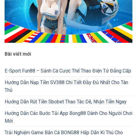
Bài viết mới
E-Sport Fun88 – Sảnh Cá Cược Thể Thao Điện Tử Đẳng Cấp
Hướng Dẫn Nạp Tiền SV388 Chi Tiết Đầy Đủ Nhất Cho Tân
Thủ
Hướng Dẫn Rút Tiền Sbobet Thao Tác Dễ, Nhận Tiền Ngay
Hướng Dẫn Các Bước Tải App Bong88 Dành Cho Người Chơi
Mới
Trải Nghiệm Game Bắn Cá BONG88 Hấp Dẫn Kì Thú Cho