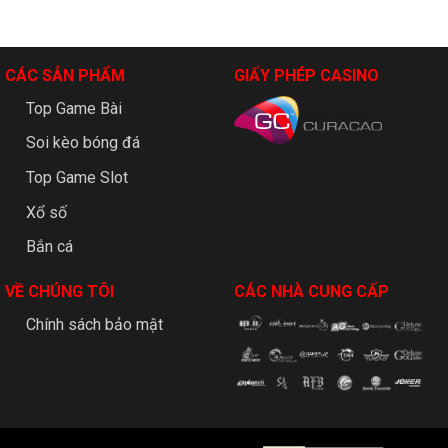
CÁC SẢN PHẨM
GIẤY PHÉP CASINO
Top Game Bài
Soi kèo bóng đá
Top Game Slot
Xổ số
Bắn cá
VỀ CHÚNG TÔI
CÁC NHÀ CUNG CẤP
Chính sách bảo mật