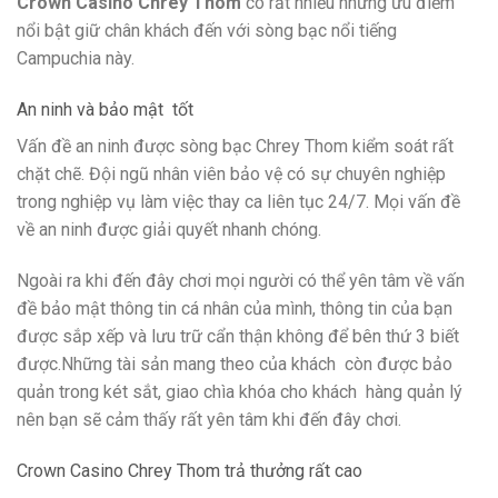
Crown Casino Chrey Thom
có rất nhiều những ưu điểm
nổi bật giữ chân khách đến với sòng bạc nổi tiếng
Campuchia này.
An ninh và bảo mật tốt
Vấn đề an ninh được sòng bạc Chrey Thom kiểm soát rất
chặt chẽ. Đội ngũ nhân viên bảo vệ có sự chuyên nghiệp
trong nghiệp vụ làm việc thay ca liên tục 24/7. Mọi vấn đề
về an ninh được giải quyết nhanh chóng.
Ngoài ra khi đến đây chơi mọi người có thể yên tâm về vấn
đề bảo mật thông tin cá nhân của mình, thông tin của bạn
được sắp xếp và lưu trữ cẩn thận không để bên thứ 3 biết
được.Những tài sản mang theo của khách còn được bảo
quản trong két sắt, giao chìa khóa cho khách hàng quản lý
nên bạn sẽ cảm thấy rất yên tâm khi đến đây chơi.
Crown Casino Chrey Thom trả thưởng rất cao