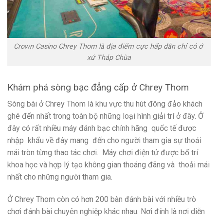
Crown Casino Chrey Thom là địa điểm cực hấp dẫn chỉ có ở
xứ Tháp Chùa
Khám phá sòng bạc đẳng cấp ở Chrey Thom
Sòng bài ở Chrey Thom là khu vực thu hút đông đảo khách
ghé đến nhất trong toàn bộ những loại hình giải trí ở đây. Ở
đây có rất nhiều máy đánh bạc chính hãng quốc tế được
nhập khẩu về đây mang đến cho người tham gia sự thoải
mái tròn từng thao tác chơi. Máy chơi điện tử được bố trí
khoa học và hợp lý tạo không gian thoáng đãng và thoải mái
nhất cho những người tham gia.
Ở Chrey Thom còn có hơn 200 bàn đánh bài với nhiều trò
chơi đánh bài chuyên nghiệp khác nhau. Nơi đính là nơi diễn