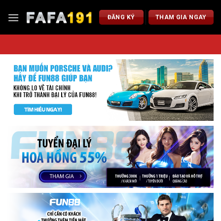
Skip
to
ĐĂNG KÝ
THAM GIA NGAY
content