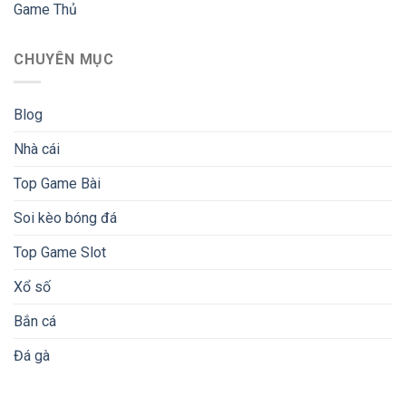
Game Thủ
CHUYÊN MỤC
Blog
Nhà cái
Top Game Bài
Soi kèo bóng đá
Top Game Slot
Xổ số
Bắn cá
Đá gà