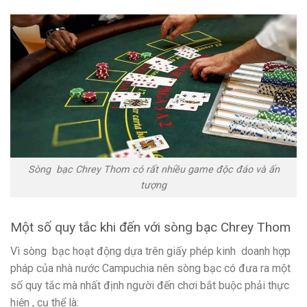
Sòng bạc Chrey Thom có rất nhiều game độc đáo và ấn
tượng
Một số quy tắc khi đến với sòng bạc Chrey Thom
Vì sòng bạc hoạt động dựa trên giấy phép kinh doanh hợp
pháp của nhà nước Campuchia nên sòng bạc có đưa ra một
số quy tắc mà nhất định người đến chơi bắt buộc phải thực
hiện , cụ thể là: