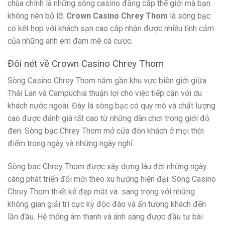
chùa chính là những sòng casino đẳng cấp thế giới mà bạn
không nên bỏ lỡ.
Crown Casino Chrey Thom
là sòng bạc
có kết hợp với khách sạn cao cấp nhận được nhiều tình cảm
của những anh em đam mê cá cược.
Đôi nét về Crown Casino Chrey Thom
Sòng Casino Chrey Thom nằm gần khu vực biên giới giữa
Thái Lan và Campuchia thuận lợi cho việc tiếp cận với du
khách nước ngoài. Đây là sòng bạc có quy mô và chất lượng
cao được đánh giá rất cao từ những dân chơi trong giới đỏ
đen. Sòng bạc Chrey Thom mở cửa đón khách ở mọi thời
điểm trong ngày và những ngày nghỉ.
Sòng bạc Chrey Thom được xây dựng lâu đời những ngày
càng phát triển đổi mới theo xu hướng hiện đại. Sòng Casino
Chrey Thom thiết kế đẹp mắt và sang trọng với những
không gian giải trí cực kỳ độc đáo và ấn tượng khách đến
lần đầu. Hệ thống âm thanh và ánh sáng được đầu tư bài