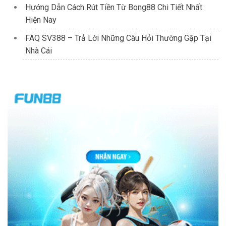
Hướng Dẫn Cách Rút Tiền Từ Bong88 Chi Tiết Nhất
Hiện Nay
FAQ SV388 – Trả Lời Những Câu Hỏi Thường Gặp Tại
Nhà Cái