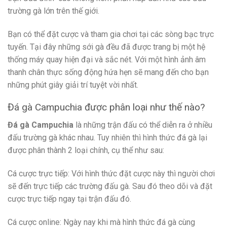
trường gà lớn trên thế giới.
Bạn có thể đặt cược và tham gia chơi tại các sòng bạc trực
tuyến. Tại đây những sới gà đều đã được trang bị một hệ
thống máy quay hiện đại và sắc nét. Với một hình ảnh âm
thanh chân thực sống động hứa hẹn sẽ mang đến cho bạn
những phút giây giải trí tuyệt vời nhất.
Đá gà Campuchia được phân loại như thế nào?
Đá gà Campuchia
là những trận đấu có thể diễn ra ở nhiều
đấu trường gà khác nhau. Tuy nhiên thì hình thức đá gà lại
được phân thành 2 loại chính, cụ thể như sau:
Cá cược trực tiếp: Với hình thức đặt cược này thì người chơi
sẽ đến trực tiếp các trường đấu gà. Sau đó theo dõi và đặt
cược trực tiếp ngay tại trận đấu đó.
Cá cược online: Ngày nay khi mà hình thức đá gà cùng