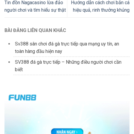
Tin đồn Nagacasino lừa đảo
Hướng dẫn cách chơi bắn cá
người chơi và tìm hiểu sự thật
hiệu quả, rinh thưởng khủng
BÀI ĐĂNG LIÊN QUAN KHÁC
Sv388 sân chơi đá gà trực tiếp qua mạng uy tín, an
toàn hàng đầu hiện nay
SV388 đá gà trực tiếp – Những điều người chơi cần
biết