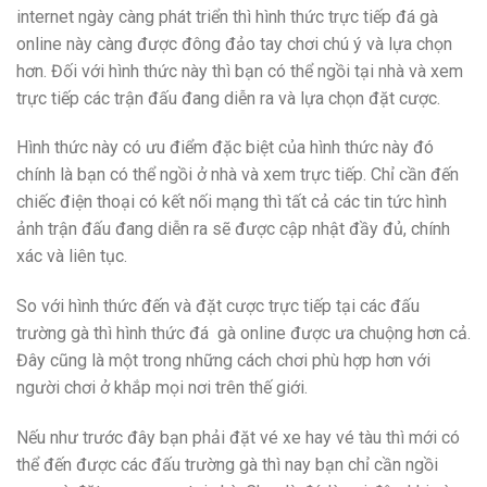
internet ngày càng phát triển thì hình thức trực tiếp đá gà
online này càng được đông đảo tay chơi chú ý và lựa chọn
hơn. Đối với hình thức này thì bạn có thể ngồi tại nhà và xem
trực tiếp các trận đấu đang diễn ra và lựa chọn đặt cược.
Hình thức này có ưu điểm đặc biệt của hình thức này đó
chính là bạn có thể ngồi ở nhà và xem trực tiếp. Chỉ cần đến
chiếc điện thoại có kết nối mạng thì tất cả các tin tức hình
ảnh trận đấu đang diễn ra sẽ được cập nhật đầy đủ, chính
xác và liên tục.
So với hình thức đến và đặt cược trực tiếp tại các đấu
trường gà thì hình thức đá gà online được ưa chuộng hơn cả.
Đây cũng là một trong những cách chơi phù hợp hơn với
người chơi ở khắp mọi nơi trên thế giới.
Nếu như trước đây bạn phải đặt vé xe hay vé tàu thì mới có
thể đến được các đấu trường gà thì nay bạn chỉ cần ngồi