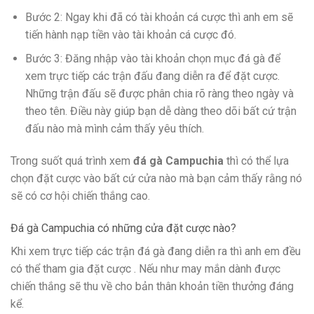
Bước 2: Ngay khi đã có tài khoản cá cược thì anh em sẽ
tiến hành nạp tiền vào tài khoản cá cược đó.
Bước 3: Đăng nhập vào tài khoản chọn mục đá gà để
xem trực tiếp các trận đấu đang diễn ra để đặt cược.
Những trận đấu sẽ được phân chia rõ ràng theo ngày và
theo tên. Điều này giúp bạn dễ dàng theo dõi bất cứ trận
đấu nào mà mình cảm thấy yêu thích.
Trong suốt quá trình xem
đá gà Campuchia
thì có thể lựa
chọn đặt cược vào bất cứ cửa nào mà bạn cảm thấy rằng nó
sẽ có cơ hội chiến thắng cao.
Đá gà Campuchia có những cửa đặt cược nào?
Khi xem trực tiếp các trận đá gà đang diễn ra thì anh em đều
có thể tham gia đặt cược . Nếu như may mắn dành được
chiến thắng sẽ thu về cho bản thân khoản tiền thưởng đáng
kể.