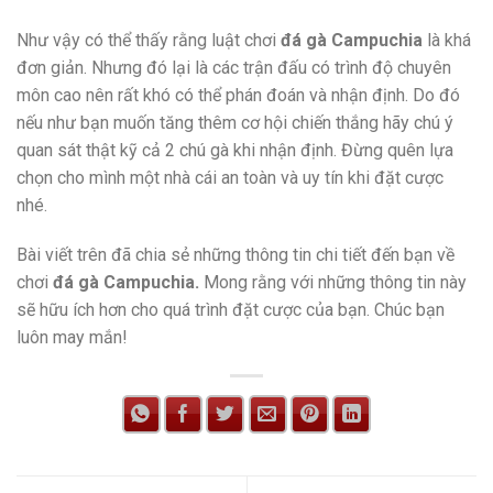
Như vậy có thể thấy rằng luật chơi
đá gà Campuchia
là khá
đơn giản. Nhưng đó lại là các trận đấu có trình độ chuyên
môn cao nên rất khó có thể phán đoán và nhận định. Do đó
nếu như bạn muốn tăng thêm cơ hội chiến thắng hãy chú ý
quan sát thật kỹ cả 2 chú gà khi nhận định. Đừng quên lựa
chọn cho mình một nhà cái an toàn và uy tín khi đặt cược
nhé.
Bài viết trên đã chia sẻ những thông tin chi tiết đến bạn về
chơi
đá gà Campuchia.
Mong rằng với những thông tin này
sẽ hữu ích hơn cho quá trình đặt cược của bạn. Chúc bạn
luôn may mắn!