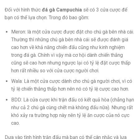
Đối với hình thức
đá gà Campuchia
sẽ có 3 cửa cược để
bạn có thể lựa chọn. Trong đó bao gồm:
Meron: là một cửa cược được đặt cho chú gà bên nhà cái.
Thường thì những chú gà bên nhà cái sẽ được đánh giá
cao hơn về khả năng chiến đấu cũng như kinh nghiệm
trong đá gà. Chính vì vậy mà cơ hội dành chiến thắng
cũng sẽ cao hơn nhưng ngược lại có tỷ lệ đặt cược thấp
hơn rất nhiều so với cửa cược người chơi.
Wala: Là một cửa cược dành cho chú gà người chơi, vì có
tỷ lệ chiến thắng thấp hơn nên nó có tỷ lệ cược cao hơn.
BDD: Là cửa cược khi trận đấu có kết quả hòa (chẳng hạn
như cả 2 chú gà cùng chết mà không đấu nữa). Nhưng rất
khó xảy ra trường hợp này nên tỷ lệ ăn cược của nó cực
cao.
Dựa vào tình hình trận đấu mà bạn có thể cân nhắc và lựa