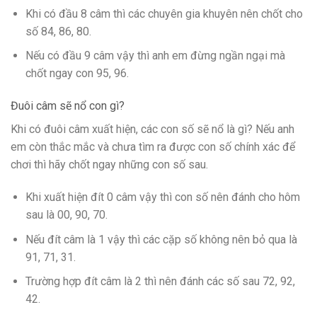
Khi có đầu 8 câm thì các chuyên gia khuyên nên chốt cho
số 84, 86, 80.
Nếu có đầu 9 câm vậy thì anh em đừng ngần ngại mà
chốt ngay con 95, 96.
Đuôi câm sẽ nổ con gì?
Khi có đuôi câm xuất hiện, các con số sẽ nổ là gì? Nếu anh
em còn thắc mắc và chưa tìm ra được con số chính xác để
chơi thì hãy chốt ngay những con số sau.
Khi xuất hiện đít 0 câm vậy thì con số nên đánh cho hôm
sau là 00, 90, 70.
Nếu đít câm là 1 vậy thì các cặp số không nên bỏ qua là
91, 71, 31.
Trường hợp đít câm là 2 thì nên đánh các số sau 72, 92,
42.