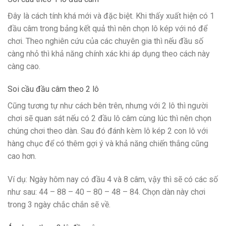
Đây là cách tính khá mới và đặc biệt. Khi thấy xuất hiện có 1
đầu câm trong bảng kết quả thì nên chọn lô kép với nó để
chơi. Theo nghiên cứu của các chuyên gia thì nếu đầu số
càng nhỏ thì khả năng chính xác khi áp dụng theo cách này
càng cao.
Soi cầu đầu câm theo 2 lô
Cũng tương tự như cách bên trên, nhưng với 2 lô thì người
chơi sẽ quan sát nếu có 2 đầu lô câm cùng lúc thì nên chọn
chúng chơi theo dàn. Sau đó đánh kèm lô kép 2 con lô với
hàng chục để có thêm gợi ý và khả năng chiến thắng cũng
cao hơn.
Ví dụ: Ngày hôm nay có đầu 4 và 8 câm, vậy thì sẽ có các số
như sau: 44 – 88 – 40 – 80 – 48 – 84. Chọn dàn này chơi
trong 3 ngày chắc chắn sẽ về.