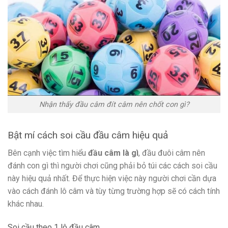
Nhận thấy đầu câm đít câm nên chốt con gì?
Bật mí cách soi cầu đầu câm hiệu quả
Bên cạnh việc tìm hiểu
đầu câm là gì
, đầu đuôi câm nên
đánh con gì thì người chơi cũng phải bỏ túi các cách soi cầu
này hiệu quả nhất. Để thực hiện việc này người chơi cần dựa
vào cách đánh lô câm và tùy từng trường hợp sẽ có cách tính
khác nhau.
Soi cầu theo 1 lô đầu câm