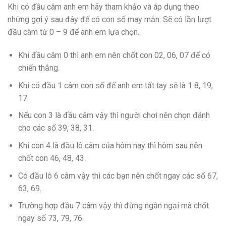
Khi có đầu câm anh em hãy tham khảo và áp dụng theo
những gợi ý sau đây để có con số may mắn. Sẽ có lần lượt
đầu câm từ 0 – 9 để anh em lựa chọn.
Khi đầu câm 0 thì anh em nên chốt con 02, 06, 07 để có
chiến thắng.
Khi có đầu 1 câm con số để anh em tất tay sẽ là 1 8, 19,
17.
Nếu con 3 là đầu câm vậy thì người chơi nên chọn đánh
cho các số 39, 38, 31.
Khi con 4 là đầu lô câm của hôm nay thì hôm sau nên
chốt con 46, 48, 43.
Có đầu lô 6 câm vậy thì các bạn nên chốt ngay các số 67,
63, 69.
Trường hợp đầu 7 câm vậy thì đừng ngần ngại mà chốt
ngay số 73, 79, 76.