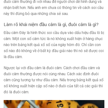
đuôi câm thường đi với nhau để người chơi dễ hình dung và
nhận biết hơn. Nếu anh em chưa có thông tin về cách soi cầu
này thì đừng bỏ qua những chia sẻ sau.
Làm rõ khái niệm đầu câm là gì, đuôi câm là gì?
Đầu câm
Đây là hình thức soi cầu dựa vào dấu hiệu đầu lô bị
câm. Một con số câm tức là nó không xuất hiện ở hàng chục
nào trên bảng kết quả xổ số của ngày hôm đó. Chỉ cần con
số nào đó không về ở bất kỳ đầu giải nào thì nó sẽ được coi
là đầu câm.
Ngược lại với đầu câm là đuôi câm. Cách chơi đầu câm và
đuôi câm thường được nói cùng nhau. Cách xác định đuôi
câm cũng tương tự như đầu câm. Nếu trong bảng kết quả xổ
số không xuất hiện cặp số nào ở đuôi của tất cả các giải thì
đó là đuôi câm.