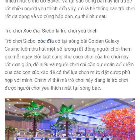
nhiều nhất ở thủ đô Bavet. Và tại sao sòng bài này lại được
rất nhiều người yêu thích đến vậy, đó là hệ thống các trò chơi
rất đa dạng và vô cùng hấp dẫn, cụ thể như sau:
Trò chơi Xóc đĩa, Sicbo là trò chơi yêu thích
Trò chơi Sicbo,
xóc đĩa
có tại sòng bài Golden Galaxy
Casino luôn thu hút một số lượng rất đông người chơi tham
gia mỗi ngày. Bởi luật cũng như cách chơi của trò chơi này
rất đơn giản, dễ hiểu và người chơi chỉ cần dự đoán số điểm
của các con xúc xắc để có thể lựa chọn mức đặt cược phù
hợp với mình. Chính vì thế mà trò chơi này đang là trò chơi
được người chơi yêu thích nhất tại sòng bạc.