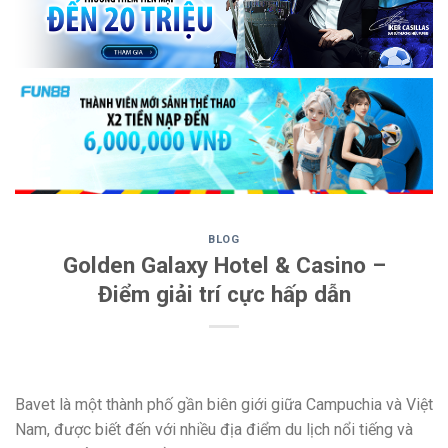
BLOG
Golden Galaxy Hotel & Casino –
Điểm giải trí cực hấp dẫn
Bavet là một thành phố gần biên giới giữa Campuchia và Việt
Nam, được biết đến với nhiều địa điểm du lịch nổi tiếng và