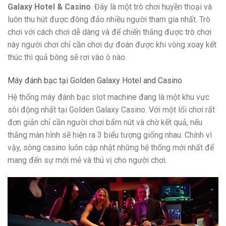
Galaxy Hotel & Casino
. Đây là một trò chơi huyền thoại và
luôn thu hút được đông đảo nhiều người tham gia nhất. Trò
chơi với cách chơi dễ dàng và để chiến thắng được trò chơi
này người chơi chỉ cần chơi dự đoán được khi vòng xoay kết
thúc thì quả bóng sẽ rơi vào ô nào.
Máy đánh bạc tại Golden Galaxy Hotel and Casino
Hệ thống máy đánh bạc slot machine đang là một khu vực
sôi động nhất tại Golden Galaxy Casino. Với một lối chơi rất
đơn giản chỉ cần người chơi bấm nút và chờ kết quả, nếu
thắng màn hình sẽ hiện ra 3 biểu tượng giống nhau. Chính vì
vậy, sòng casino luôn cập nhật những hệ thống mới nhất để
mang đến sự mới mẻ và thú vị cho người chơi.