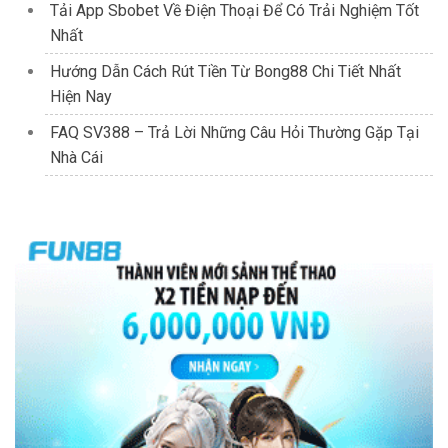
Tải App Sbobet Về Điện Thoại Để Có Trải Nghiệm Tốt
Nhất
Hướng Dẫn Cách Rút Tiền Từ Bong88 Chi Tiết Nhất
Hiện Nay
FAQ SV388 – Trả Lời Những Câu Hỏi Thường Gặp Tại
Nhà Cái