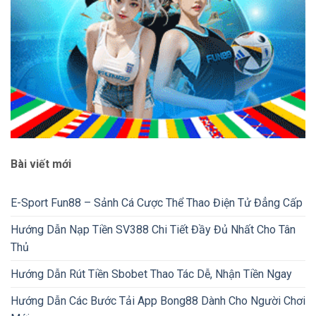
Bài viết mới
E-Sport Fun88 – Sảnh Cá Cược Thể Thao Điện Tử Đẳng Cấp
Hướng Dẫn Nạp Tiền SV388 Chi Tiết Đầy Đủ Nhất Cho Tân
Thủ
Hướng Dẫn Rút Tiền Sbobet Thao Tác Dễ, Nhận Tiền Ngay
Hướng Dẫn Các Bước Tải App Bong88 Dành Cho Người Chơi