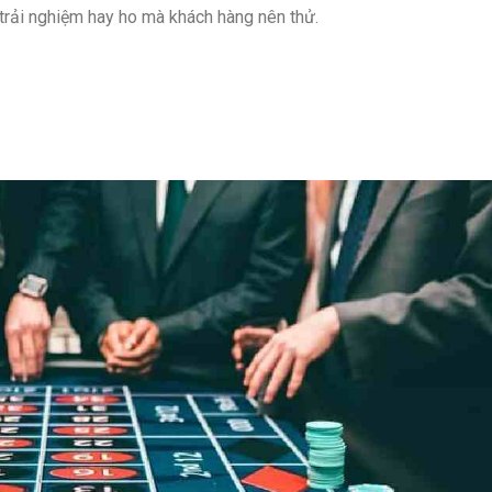
 trải nghiệm hay ho mà khách hàng nên thử.