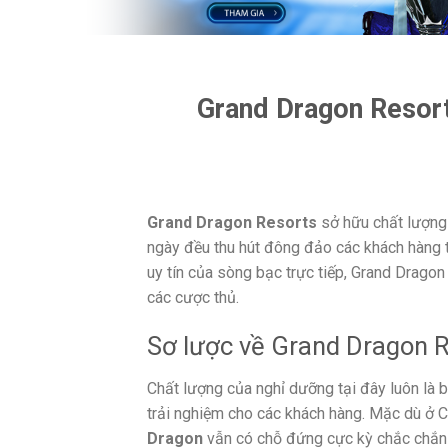
Grand Dragon Resorts:
Grand Dragon Resorts
sở hữu chất lượng 
ngày đều thu hút đông đảo các khách hàng t
uy tín của sòng bạc trực tiếp, Grand Drag
các cược thủ.
Sơ lược về Grand Dragon 
Chất lượng của nghỉ dưỡng tại đây luôn là 
trải nghiệm cho các khách hàng. Mặc dù ở 
Dragon
vẫn có chỗ đứng cực kỳ chắc chắn