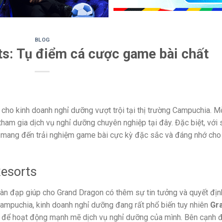
BLOG
 Tụ điểm cá cược game bài chất
cho kinh doanh nghỉ dưỡng vượt trội tại thị trường Campuchia. M
ham gia dịch vụ nghỉ dưỡng chuyên nghiệp tại đây. Đặc biệt, với 
on mang đến trải nghiệm game bài cực kỳ đặc sắc và đáng nhớ cho
Resorts
bàn đạp giúp cho Grand Dragon có thêm sự tin tưởng và quyết địn
Campuchia, kinh doanh nghỉ dưỡng đang rất phổ biến tuy nhiên
Gr
 để hoạt động mạnh mẽ dịch vụ nghỉ dưỡng của mình. Bên cạnh đ