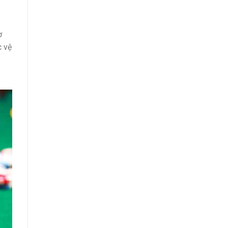
ờ
c vệ