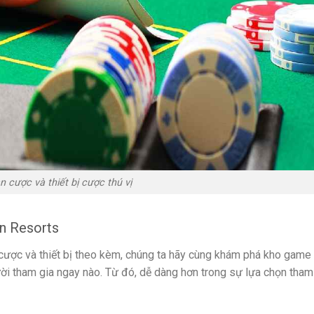
n cược và thiết bị cược thú vị
on Resorts
cược và thiết bị theo kèm, chúng ta hãy cùng khám phá kho game 
i tham gia ngay nào. Từ đó, dễ dàng hơn trong sự lựa chọn tham