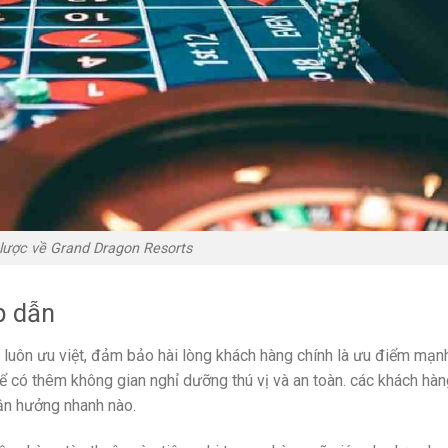
lược về Grand Dragon Resorts
p dẫn
 luôn ưu việt, đảm bảo hài lòng khách hàng chính là ưu điểm mạn
ể có thêm không gian nghỉ dưỡng thú vị và an toàn. các khách hàn
ận hưởng nhanh nào.