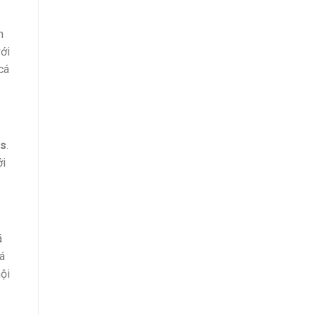
h
ới
cá
ts
.
ới
á
á
ội