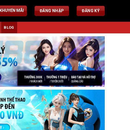
KHUYẾN MÃI
ĐĂNG NHẬP
ĐĂNG KÝ
BLOG