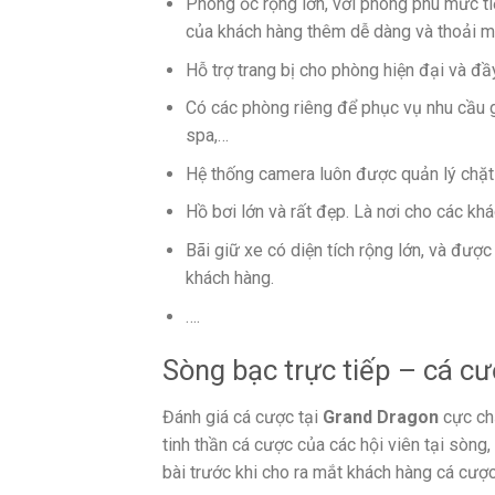
Phòng ốc rộng lớn, với phong phú mức ti
của khách hàng thêm dễ dàng và thoải m
Hỗ trợ trang bị cho phòng hiện đại và đầ
Có các phòng riêng để phục vụ nhu cầu g
spa,…
Hệ thống camera luôn được quản lý chặt 
Hồ bơi lớn và rất đẹp. Là nơi cho các khá
Bãi giữ xe có diện tích rộng lớn, và đượ
khách hàng.
….
Sòng bạc trực tiếp – cá c
Đánh giá cá cược tại
Grand Dragon
cực ch
tinh thần cá cược của các hội viên tại sòn
bài trước khi cho ra mắt khách hàng cá cượ