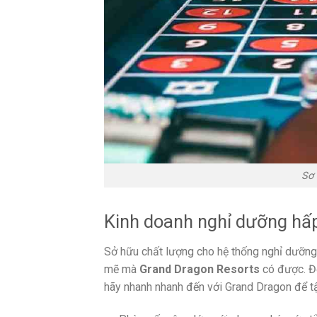
Sơ 
Kinh doanh nghỉ dưỡng hấ
Sở hữu chất lượng cho hệ thống nghỉ dưỡng
mẽ mà
Grand Dragon Resorts
có được. Đ
hãy nhanh nhanh đến với Grand Dragon để t