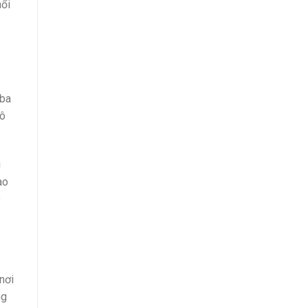
nổi
 ba
lô
u
ao
o
nơi
ng