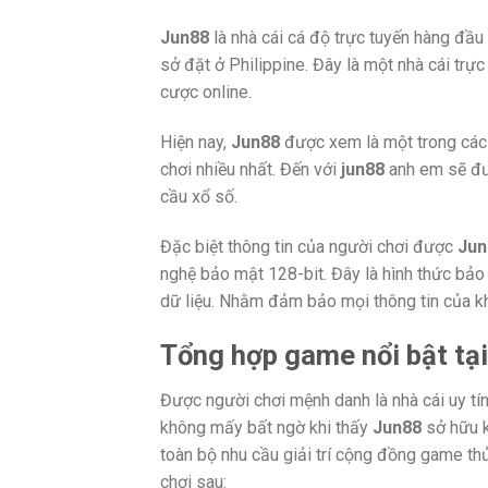
Jun88
là nhà cái cá độ trực tuyến hàng đầu
sở đặt ở Philippine. Đây là một nhà cái trự
cược online.
Hiện nay,
Jun88
được xem là một trong các n
chơi nhiều nhất. Đến với
jun88
anh em sẽ đượ
cầu xổ số.
Đặc biệt thông tin của người chơi được
Jun
nghệ bảo mật 128-bit. Đây là hình thức bảo
dữ liệu. Nhằm đảm bảo mọi thông tin của kh
Tổng hợp game nổi bật tại
Được người chơi mệnh danh là nhà cái uy tín,
không mấy bất ngờ khi thấy
Jun88
sở hữu k
toàn bộ nhu cầu giải trí cộng đồng game thủ
chơi sau: