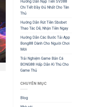
Hướng Dẫn Nạp Tiền SV388
Chi Tiết Đầy Đủ Nhất Cho Tân
Thủ
Hướng Dẫn Rút Tiền Sbobet
Thao Tác Dễ, Nhận Tiền Ngay
Hướng Dẫn Các Bước Tải App
Bong88 Dành Cho Người Chơi
Mới
Trải Nghiệm Game Bắn Cá
BONG88 Hấp Dẫn Kì Thú Cho
Game Thủ
CHUYÊN MỤC
Blog
Nhà cái