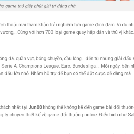
o game thủ giây phút giải trí đáng nhớ
ược thoải mái tham khảo trải nghiệm tựa game đình đám. Ví dụ n
 vương,…Cùng với hơn 700 loại game quay hấp dẫn và thú vị khác.
ng đá, quần vợt, bóng chuyền, cầu lông,…đến từ những giải đấu 
p, Serie A, Champions League, Euro, Bundesliga,… Mỗi ngày, bên n
n đấu lớn nhỏ. Nhằm hỗ trợ để bạn có thể đặt cược dễ dàng mà
khách nhất tại
Jun88
không thể không kể đến game bài đổi thưởn
ty chuyên thiết kế về game đổi thưởng online. Điển hình như Sa