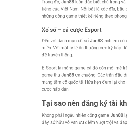
Trong đó,
Jun88
luôn đặc biệt chú trọng và
tiếng của Việt Nam. Nổi bật là xóc đĩa, bầu
những dòng game thiết kế riêng theo phon
Xổ số – cá cược Esport
Đến với danh mục xổ số
Jun88
, anh em có 
miền. Với một tỷ lệ ăn thưởng cực kỳ hấp dẫn
đề truyền thống.
E-Sport là mảng game cá độ còn mới mẻ trê
game thủ
Jun88
ưa chuộng. Các trận đấu diễ
mang tầm cỡ quốc tế. Hứa hẹn đem lại cho 
cược hấp dẫn.
Tại sao nên đăng ký tài k
Không phải ngẫu nhiên cổng game
Jun88
lạ
đây sở hữu vô vàn ưu điểm vượt trội và đáp 