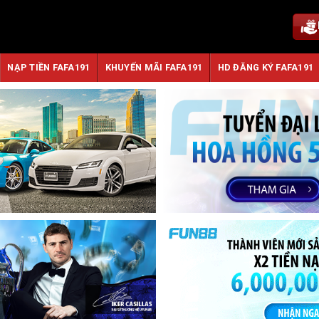
NẠP TIỀN FAFA191
KHUYẾN MÃI FAFA191
HD ĐĂNG KÝ FAFA191