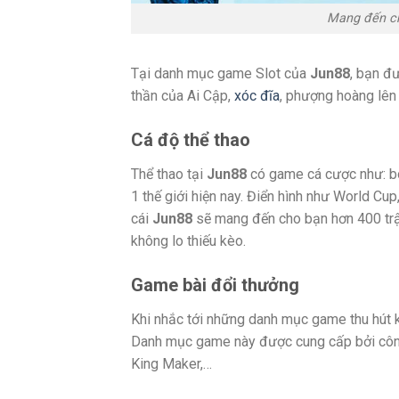
Mang đến ch
Tại danh mục game Slot của
Jun88
, bạn đ
thần của Ai Cập,
xóc đĩa
, phượng hoàng lên
Cá độ thể thao
Thể thao tại
Jun88
có game cá cược như: bó
1 thế giới hiện nay. Điển hình như World Cu
cái
Jun88
sẽ mang đến cho bạn hơn 400 trậ
không lo thiếu kèo.
Game bài đổi thưởng
Khi nhắc tới những danh mục game thu hút 
Danh mục game này được cung cấp bởi công 
King Maker,…