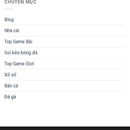
CHUYÊN MỤC
Blog
Nhà cái
Top Game Bài
Soi kèo bóng đá
Top Game Slot
Xổ số
Bắn cá
Đá gà