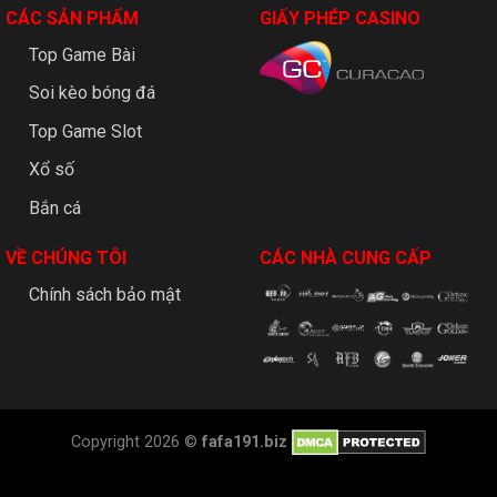
CÁC SẢN PHẨM
GIẤY PHÉP CASINO
Top Game Bài
Soi kèo bóng đá
Top Game Slot
Xổ số
Bắn cá
VỀ CHÚNG TÔI
CÁC NHÀ CUNG CẤP
Chính sách bảo mật
Copyright 2026 ©
fafa191.biz