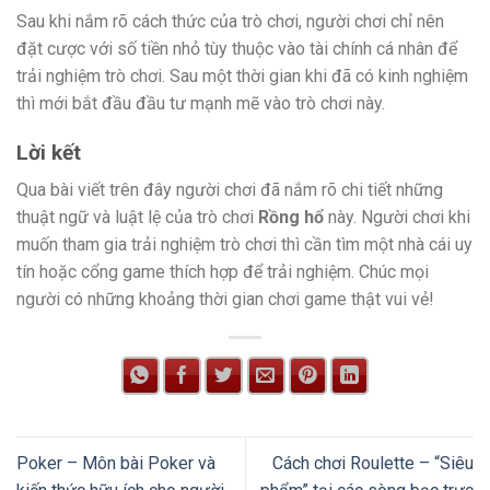
Sau khi nắm rõ cách thức của trò chơi, người chơi chỉ nên
đặt cược với số tiền nhỏ tùy thuộc vào tài chính cá nhân để
trải nghiệm trò chơi. Sau một thời gian khi đã có kinh nghiệm
thì mới bắt đầu đầu tư mạnh mẽ vào trò chơi này.
Lời kết
Qua bài viết trên đây người chơi đã nắm rõ chi tiết những
thuật ngữ và luật lệ của trò chơi
Rồng hổ
này. Người chơi khi
muốn tham gia trải nghiệm trò chơi thì cần tìm một nhà cái uy
tín hoặc cổng game thích hợp để trải nghiệm. Chúc mọi
người có những khoảng thời gian chơi game thật vui vẻ!
Poker – Môn bài Poker và
Cách chơi Roulette – “Siêu