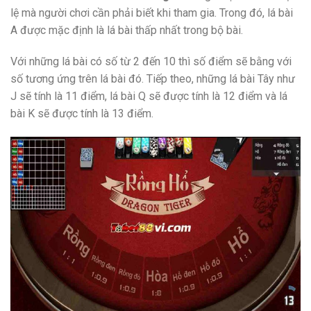
lệ mà người chơi cần phải biết khi tham gia. Trong đó, lá bài
A được mặc định là lá bài thấp nhất trong bộ bài.
Với những lá bài có số từ 2 đến 10 thì số điểm sẽ bằng với
số tương ứng trên lá bài đó. Tiếp theo, những lá bài Tây như
J sẽ tính là 11 điểm, lá bài Q sẽ được tính là 12 điểm và lá
bài K sẽ được tính là 13 điểm.