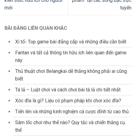
kiến thức hữu ích cho người
phẩm” tại các sòng bạc trực
mới
tuyến
BÀI ĐĂNG LIÊN QUAN KHÁC
Xì tố- Top game bài đẳng cấp và những điều cần biết
Fantan và tất cả thông tin hữu ích liên quan đến game
này
Thủ thuật chơi Belangkai dễ thắng không phải ai cũng
biết
Tá lả – Luật chơi và cách chơi bài tá lả chi tiết nhất
Xóc đĩa là gì? Liệu có phạm pháp khi chơi xóc đĩa?
Tiến lên và những kinh nghiệm cá cược đỉnh từ cao thủ
Sâm lốc chơi như thế nào? Quy tắc và chiến thắng cụ
thể