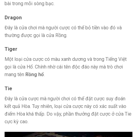
bài trong mỗi sòng bạc.
Dragon
Đây là cửa chơi mà người cược có thể bỏ tiền vào đó và
thường được gọi là cửa Rồng.
Tiger
Một loại cửa cược có màu xanh dương và trong Tiếng Việt
gọi là cửa Hổ. Chính nhờ cái tên độc đáo này mà trò chơi
mang tên
Rồng hổ
.
Tie
Đây là cửa cược mà người chơi có thể đặt cược suy đoán
kết quả Hòa. Tuy nhiên, loại cửa cược này có xác suất vào
điểm Hòa khá thấp. Do vậy, phần thưởng đặt cược ở cửa Tie
cực kỳ cao.