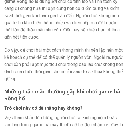
game
Rồng hổ
là dù người chơi có tỉnh táo và tính toán kỹ
càng đi chăng nữa thì bạn cũng nên có điểm dừng và kiểm
soát thời gian khi tham gia trận đấu. Người chơi không nên
quá tự tin khi chiến thắng nhiều ván liên tiếp mà đặt cược
thật lớn để thỏa mãn nhu cầu, điều này sẽ khiến bạn bị thua
gần hết tiền cược.
Do vậy, để chơi bài một cách thông minh thì nên lập nên một
kế hoạch cụ thể để có thể quản lý nguồn vốn. Ngoài ra, người
chơi cần phải đặt mục tiêu chơi trong bao lâu chứ không nên
dành quá nhiều thời gian cho nó rồi sau đó sẽ thua không thể
gỡ kịp.
Những thắc mắc thường gặp khi chơi game bài
Rồng hổ
Trò chơi này có dễ thắng hay không?
Việc tham khảo từ những người chơi có kinh nghiệm hoặc
lão làng trong game bài này thì đa số họ đều nhận xét đây là