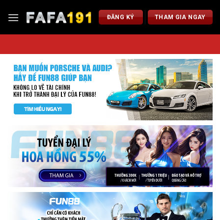
Skip
to
ĐĂNG KÝ
THAM GIA NGAY
content