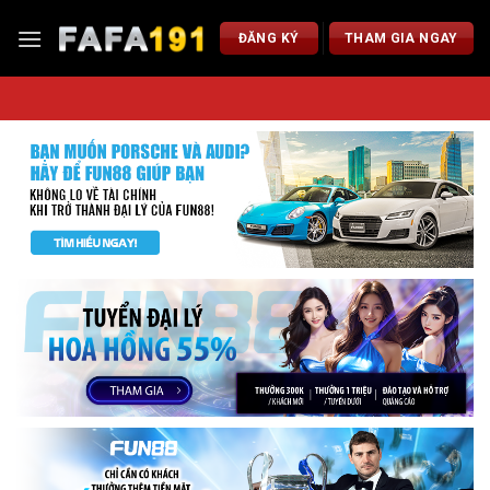
Skip
to
ĐĂNG KÝ
THAM GIA NGAY
content