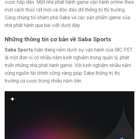
cược hấp dẫn. Một nhà phát hành game vận hành online theo
một cách thức rất mới và độc đáo để thống trị thị trường.
Cùng chúng tôi khám phá Saba và các sản phẩm game của
nhà phát hành qua bài viết dưới đây.
Những thông tin cơ bản về Saba Sports
Saba Sports
hiện đang nằm dưới sự vận hành của IBC PET
là một đơn vị có nhiều năm kinh nghiệm trong quản lý, phát
triển những nhà phát hành game. Với kinh nghiệm nhiều năm
cùng nguồn tài chính vững vàng giúp Saba thống trị thị
trường cá cược trong nhiều năm liền.