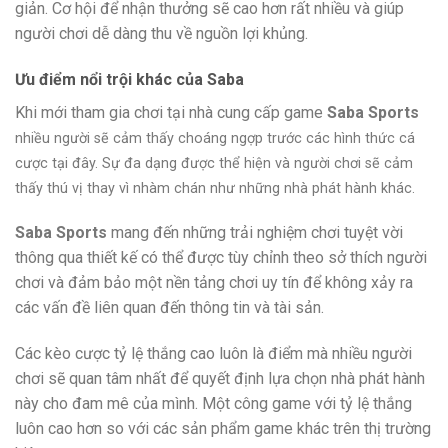
giản. Cơ hội để nhận thưởng sẽ cao hơn rất nhiều và giúp
người chơi dễ dàng thu về nguồn lợi khủng.
Ưu điểm nổi trội khác của Saba
Khi mới tham gia chơi tại nhà cung cấp game
Saba Sports
nhiều người sẽ cảm thấy choáng ngợp trước các hình thức cá
cược tại đây. Sự đa dạng được thể hiện và người chơi sẽ cảm
thấy thú vị thay vì nhàm chán như những nhà phát hành khác.
Saba Sports
mang đến những trải nghiệm chơi tuyệt vời
thông qua thiết kế có thể được tùy chỉnh theo sở thích người
chơi và đảm bảo một nền tảng chơi uy tín để không xảy ra
các vấn đề liên quan đến thông tin và tài sản.
Các kèo cược tỷ lệ thắng cao luôn là điểm mà nhiều người
chơi sẽ quan tâm nhất để quyết định lựa chọn nhà phát hành
này cho đam mê của mình. Một công game với tỷ lệ thắng
luôn cao hơn so với các sản phẩm game khác trên thị trường