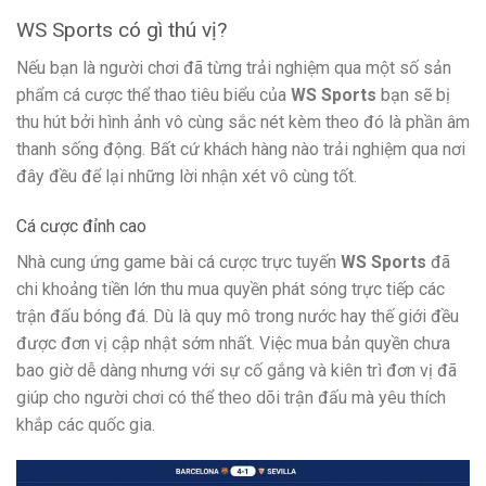
WS Sports có gì thú vị?
Nếu bạn là người chơi đã từng trải nghiệm qua một số sản
phẩm cá cược thể thao tiêu biểu của
WS Sports
bạn sẽ bị
thu hút bởi hình ảnh vô cùng sắc nét kèm theo đó là phần âm
thanh sống động. Bất cứ khách hàng nào trải nghiệm qua nơi
đây đều để lại những lời nhận xét vô cùng tốt.
Cá cược đỉnh cao
Nhà cung ứng game bài cá cược trực tuyến
WS Sports
đã
chi khoảng tiền lớn thu mua quyền phát sóng trực tiếp các
trận đấu bóng đá. Dù là quy mô trong nước hay thế giới đều
được đơn vị cập nhật sớm nhất. Việc mua bản quyền chưa
bao giờ dễ dàng nhưng với sự cố gắng và kiên trì đơn vị đã
giúp cho người chơi có thể theo dõi trận đấu mà yêu thích
khắp các quốc gia.