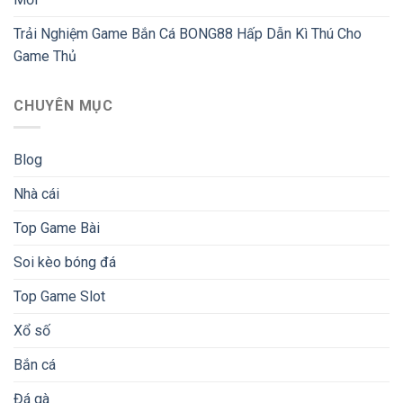
Trải Nghiệm Game Bắn Cá BONG88 Hấp Dẫn Kì Thú Cho
Game Thủ
CHUYÊN MỤC
Blog
Nhà cái
Top Game Bài
Soi kèo bóng đá
Top Game Slot
Xổ số
Bắn cá
Đá gà