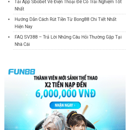
Tải App Sbobet Về Điện Thoại Để Có Trải Nghiệm Tốt
Nhất
Hướng Dẫn Cách Rút Tiền Từ Bong88 Chi Tiết Nhất
Hiện Nay
FAQ SV388 – Trả Lời Những Câu Hỏi Thường Gặp Tại
Nhà Cái