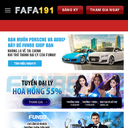
Skip
to
ĐĂNG KÝ
THAM GIA NGAY
content