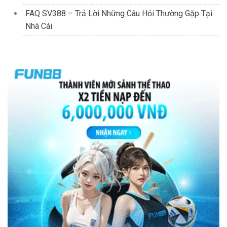
FAQ SV388 – Trả Lời Những Câu Hỏi Thường Gặp Tại
Nhà Cái