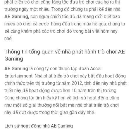
phát triển trò chơi cũng tăng tốc đưa trò chơi của họ ra thị
trường ngày một nhiều. Trong đó chúng ta phải kể đến nhà
AE Gaming,
con ngựa chiến tốc độ đã mang đến biết bao
nhiêu trò chơi cá cược hàng đầu trong mùa hè qua, chúng ta
sẽ cùng khám phá các trò chơi đó trong bài viết hôm nay
nhé.
Thông tin tổng quan về nhà phát hành trò chơi AE
Gaming
AE Gaming
là công ty con thuộc tập đoàn Accel
Entertainment. Nhà phát triển trò chơi này bắt đầu hoạt động
chính thức trên thị trường từ năm 2012, tính đến này nhà phát
triển này đã hoạt động được hơn 10 năm trên thị trường.
Cùng chúng tôi tìm hiểu kỹ hơn về lịch sử hoạt động cũng
như một số giải thưởng nổi bật mà nhà phát triển trò chơi
này đã đạt được trong thời gian gần đây nhé.
Lịch sử hoạt động nhà AE Gaming