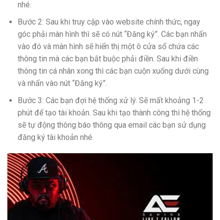
nhé.
Bước 2: Sau khi truy cập vào website chính thức, ngay
góc phải màn hình thì sẽ có nút “Đăng ký”. Các bạn nhấn
vào đó và màn hình sẽ hiển thị một ô cửa sổ chứa các
thông tin mà các bạn bắt buộc phải điền. Sau khi điền
thông tin cá nhân xong thì các bạn cuộn xuống dưới cùng
và nhấn vào nút “Đăng ký”.
Bước 3: Các bạn đợi hệ thống xử lý. Sẽ mất khoảng 1-2
phút để tạo tài khoản. Sau khi tạo thành công thì hệ thống
sẽ tự động thông báo thông qua email các bạn sử dụng
đăng ký tài khoản nhé.