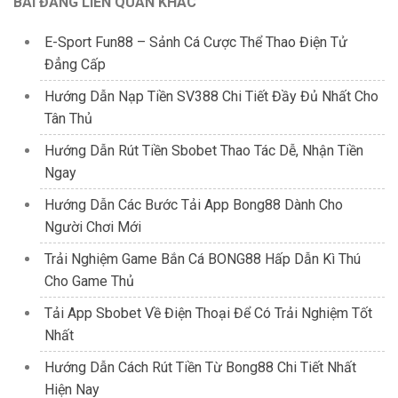
BÀI ĐĂNG LIÊN QUAN KHÁC
E-Sport Fun88 – Sảnh Cá Cược Thể Thao Điện Tử
Đẳng Cấp
Hướng Dẫn Nạp Tiền SV388 Chi Tiết Đầy Đủ Nhất Cho
Tân Thủ
Hướng Dẫn Rút Tiền Sbobet Thao Tác Dễ, Nhận Tiền
Ngay
Hướng Dẫn Các Bước Tải App Bong88 Dành Cho
Người Chơi Mới
Trải Nghiệm Game Bắn Cá BONG88 Hấp Dẫn Kì Thú
Cho Game Thủ
Tải App Sbobet Về Điện Thoại Để Có Trải Nghiệm Tốt
Nhất
Hướng Dẫn Cách Rút Tiền Từ Bong88 Chi Tiết Nhất
Hiện Nay