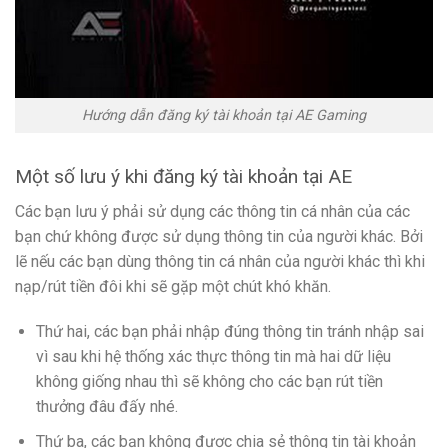
Hướng dẫn đăng ký tài khoản tại AE Gaming
Một số lưu ý khi đăng ký tài khoản tại AE
Các bạn lưu ý phải sử dụng các thông tin cá nhân của các
bạn chứ không được sử dụng thông tin của người khác. Bởi
lẽ nếu các bạn dùng thông tin cá nhân của người khác thì khi
nạp/rút tiền đôi khi sẽ gặp một chút khó khăn.
Thứ hai, các bạn phải nhập đúng thông tin tránh nhập sai
vì sau khi hệ thống xác thực thông tin mà hai dữ liệu
không giống nhau thì sẽ không cho các bạn rút tiền
thưởng đâu đấy nhé.
Thứ ba, các bạn không được chia sẻ thông tin tài khoản