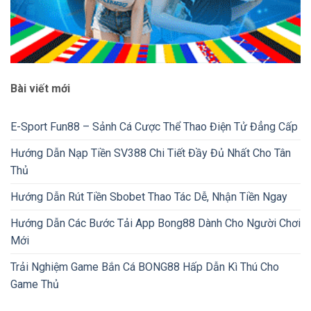
Bài viết mới
E-Sport Fun88 – Sảnh Cá Cược Thể Thao Điện Tử Đẳng Cấp
Hướng Dẫn Nạp Tiền SV388 Chi Tiết Đầy Đủ Nhất Cho Tân
Thủ
Hướng Dẫn Rút Tiền Sbobet Thao Tác Dễ, Nhận Tiền Ngay
Hướng Dẫn Các Bước Tải App Bong88 Dành Cho Người Chơi
Mới
Trải Nghiệm Game Bắn Cá BONG88 Hấp Dẫn Kì Thú Cho
Game Thủ