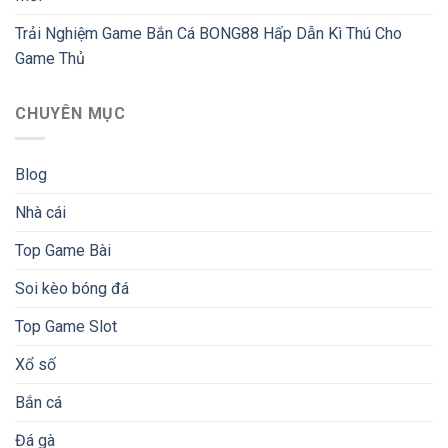
Trải Nghiệm Game Bắn Cá BONG88 Hấp Dẫn Kì Thú Cho
Game Thủ
CHUYÊN MỤC
Blog
Nhà cái
Top Game Bài
Soi kèo bóng đá
Top Game Slot
Xổ số
Bắn cá
Đá gà