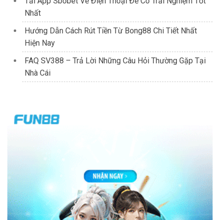
Tải App Sbobet Về Điện Thoại Để Có Trải Nghiệm Tốt
Nhất
Hướng Dẫn Cách Rút Tiền Từ Bong88 Chi Tiết Nhất
Hiện Nay
FAQ SV388 – Trả Lời Những Câu Hỏi Thường Gặp Tại
Nhà Cái