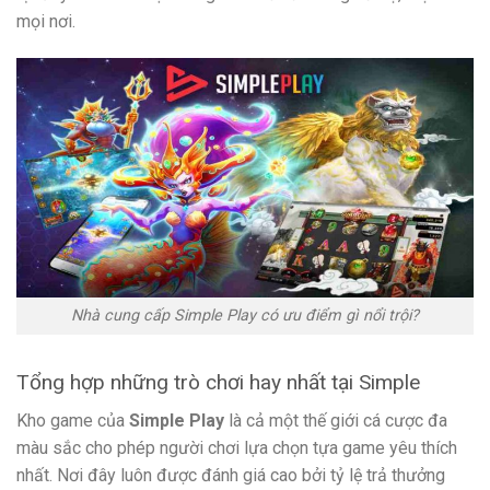
mọi nơi.
Nhà cung cấp Simple Play có ưu điểm gì nổi trội?
Tổng hợp những trò chơi hay nhất tại Simple
Kho game của
Simple Play
là cả một thế giới cá cược đa
màu sắc cho phép người chơi lựa chọn tựa game yêu thích
nhất. Nơi đây luôn được đánh giá cao bởi tỷ lệ trả thưởng