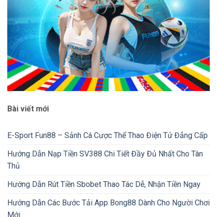
Bài viết mới
E-Sport Fun88 – Sảnh Cá Cược Thể Thao Điện Tử Đẳng Cấp
Hướng Dẫn Nạp Tiền SV388 Chi Tiết Đầy Đủ Nhất Cho Tân
Thủ
Hướng Dẫn Rút Tiền Sbobet Thao Tác Dễ, Nhận Tiền Ngay
Hướng Dẫn Các Bước Tải App Bong88 Dành Cho Người Chơi
Mới