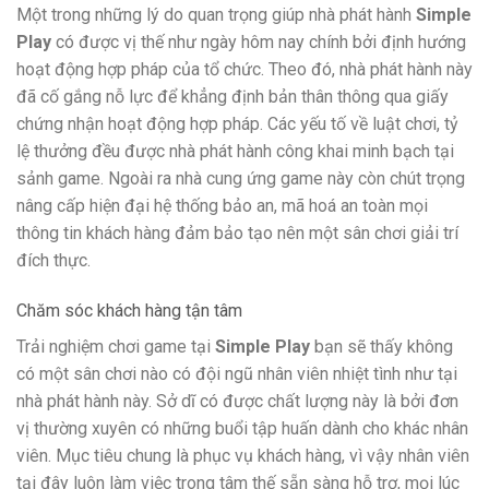
Một trong những lý do quan trọng giúp nhà phát hành
Simple
Play
có được vị thế như ngày hôm nay chính bởi định hướng
hoạt động hợp pháp của tổ chức. Theo đó, nhà phát hành này
đã cố gắng nỗ lực để khẳng định bản thân thông qua giấy
chứng nhận hoạt động hợp pháp. Các yếu tố về luật chơi, tỷ
lệ thưởng đều được nhà phát hành công khai minh bạch tại
sảnh game. Ngoài ra nhà cung ứng game này còn chút trọng
nâng cấp hiện đại hệ thống bảo an, mã hoá an toàn mọi
thông tin khách hàng đảm bảo tạo nên một sân chơi giải trí
đích thực.
Chăm sóc khách hàng tận tâm
Trải nghiệm chơi game tại
Simple Play
bạn sẽ thấy không
có một sân chơi nào có đội ngũ nhân viên nhiệt tình như tại
nhà phát hành này. Sở dĩ có được chất lượng này là bởi đơn
vị thường xuyên có những buổi tập huấn dành cho khác nhân
viên. Mục tiêu chung là phục vụ khách hàng, vì vậy nhân viên
tại đây luôn làm việc trong tâm thế sẵn sàng hỗ trợ, mọi lúc