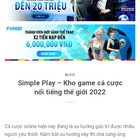
BLOG
Simple Play – Kho game cá cược
nổi tiếng thế giới 2022
Cá cược online hiện nay đang là xu hướng giải trí được nhiều
người yêu thích. Nắm bắt xu hướng này
thì nhà cung ứng