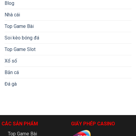
Blog
Nhà cái
Top Game Bài
Soi kèo bóng đá
Top Game Slot
Xổ số
Bắn cá
Đá gà
CÁC SẢN PHẨM
GIẤY PHÉP CASINO
Top Game Bài