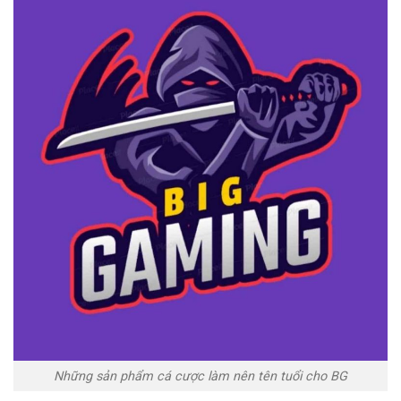
Những sản phẩm cá cược làm nên tên tuổi cho BG