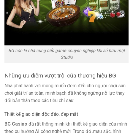
BG còn là nhà cung cấp game chuyên nghiệp khi sở hữu một
Studio
Những ưu điểm vượt trội của thương hiệu BG
Nhà phát hành với mong muốn đem đến cho người chơi sân
chơi giải trí an toàn, minh bạch đã không ngừng nỗ lực thay
đổi bản thân theo các tiêu chí sau:
Thiết kế giao diện độc đáo, đẹp mắt
BG Casino
đã rất thông minh khi thiết kế giao diện của mình
theo xu hướng AI công nghệ mới. Trong đó ,màu sắc, hình