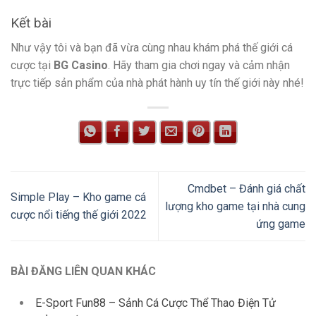
Kết bài
Như vậy tôi và bạn đã vừa cùng nhau khám phá thế giới cá
cược tại
BG Casino
. Hãy tham gia chơi ngay và cảm nhận
trực tiếp sản phẩm của nhà phát hành uy tín thế giới này nhé!
Cmdbet – Đánh giá chất
Simple Play – Kho game cá
lượng kho game tại nhà cung
cược nổi tiếng thế giới 2022
ứng game
BÀI ĐĂNG LIÊN QUAN KHÁC
E-Sport Fun88 – Sảnh Cá Cược Thể Thao Điện Tử