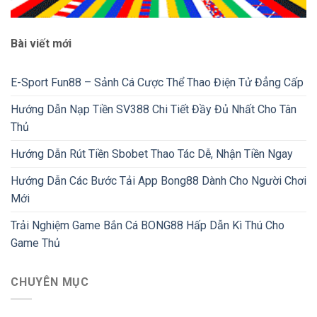
Bài viết mới
E-Sport Fun88 – Sảnh Cá Cược Thể Thao Điện Tử Đẳng Cấp
Hướng Dẫn Nạp Tiền SV388 Chi Tiết Đầy Đủ Nhất Cho Tân
Thủ
Hướng Dẫn Rút Tiền Sbobet Thao Tác Dễ, Nhận Tiền Ngay
Hướng Dẫn Các Bước Tải App Bong88 Dành Cho Người Chơi
Mới
Trải Nghiệm Game Bắn Cá BONG88 Hấp Dẫn Kì Thú Cho
Game Thủ
CHUYÊN MỤC