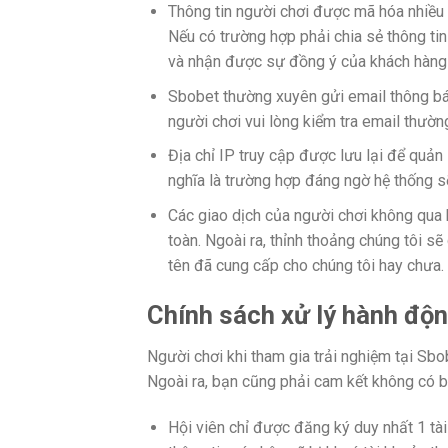
Thông tin người chơi được mã hóa nhiều 
Nếu có trường hợp phải chia sẻ thông tin
và nhận được sự đồng ý của khách hàng t
Sbobet thường xuyên gửi email thông báo
người chơi vui lòng kiểm tra email thườn
Địa chỉ IP truy cập được lưu lại để quản 
nghĩa là trường hợp đáng ngờ hệ thống s
Các giao dịch của người chơi không qua 
toàn. Ngoài ra, thỉnh thoảng chúng tôi sẽ
tên đã cung cấp cho chúng tôi hay chưa.
Chính sách xử lý hành độn
Người chơi khi tham gia trải nghiệm tại Sb
Ngoài ra, bạn cũng phải cam kết không có bấ
Hội viên chỉ được đăng ký duy nhất 1 tài