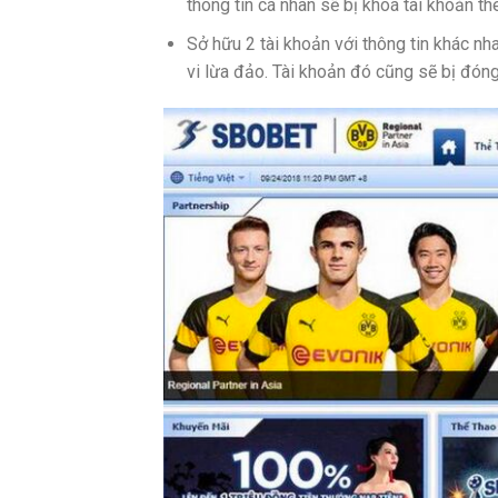
thông tin cá nhân sẽ bị khoá tài khoản t
Sở hữu 2 tài khoản với thông tin khác n
vi lừa đảo. Tài khoản đó cũng sẽ bị đón