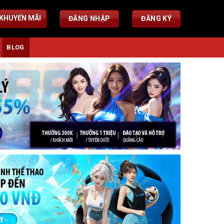
KHUYẾN MÃI
ĐĂNG NHẬP
ĐĂNG KÝ
BLOG