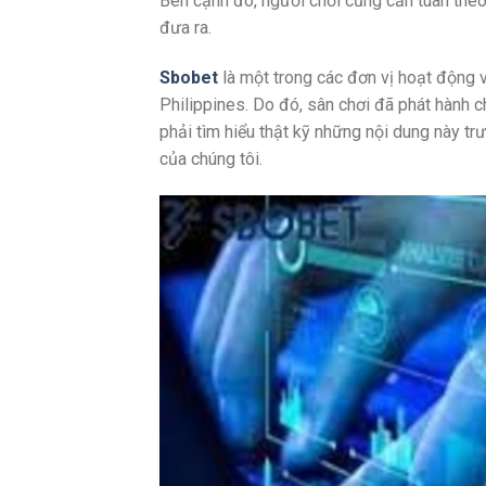
Bên cạnh đó, người chơi cũng cần tuân th
đưa ra.
Sbobet
là một trong các đơn vị hoạt động v
Philippines. Do đó, sân chơi đã phát hành 
phải tìm hiểu thật kỹ những nội dung này trướ
của chúng tôi.