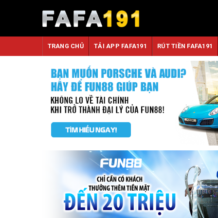
Skip
to
content
TRANG CHỦ
TẢI APP FAFA191
RÚT TIỀN FAFA191