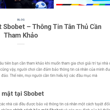
BLOG
 Sbobet – Thông Tin Tân Thủ Cần
Tham Khảo
ầu tiên bạn cần tham khảo khi muốn tham gia chơi giải trí tại nhà 
nào cũng vậy, người chơi cần đảm bảo thông tin cá nhân của mình đ
ừa đảo. Thế nên, mọi người cần tìm hiểu kỹ các đầu mục mà
 mật tại Sbobet
i các nhà cái đều được bảo vệ thông tin cá nhân một cách tuyệt đối