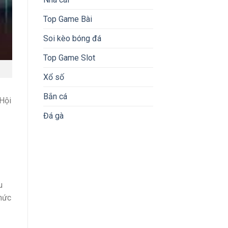
Top Game Bài
Soi kèo bóng đá
Top Game Slot
Xổ số
Bắn cá
 Hội
Đá gà
u
thức