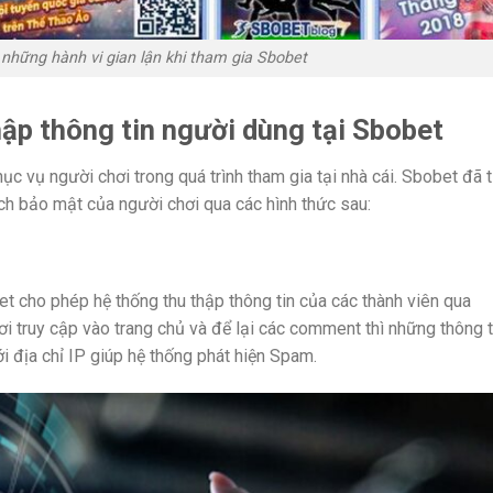
 những hành vi gian lận khi tham gia Sbobet
ập thông tin người dùng tại Sbobet
c vụ người chơi trong quá trình tham gia tại nhà cái. Sbobet đã t
ách bảo mật của người chơi qua các hình thức sau:
t cho phép hệ thống thu thập thông tin của các thành viên qua
ơi truy cập vào trang chủ và để lại các comment thì những thông t
với địa chỉ IP giúp hệ thống phát hiện Spam.