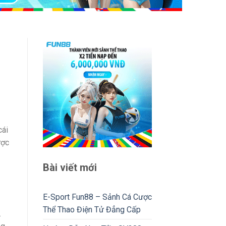
cái
ược
Bài viết mới
E-Sport Fun88 – Sảnh Cá Cược
Thể Thao Điện Tử Đẳng Cấp
.