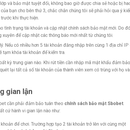
lớp và bảo mật tuyệt đối, không bao giờ được chia sẻ hoặc bị hac
 của bạn cho bên thứ 3, chắc chắn chúng tôi sẽ phải hỏi qua ý kiế
rước khi thực hiện.
 tình trạng tài khoản và cập nhật chính sách bảo mật mới. Do đó
g xuyên để cập nhật các thông báo mới nhất từ chúng tôi.
lý. Nếu có nhiều hơn 5 tài khoản đăng nhập trên cùng 1 địa chỉ IP
ẽ tạm khóa tài khoản để kiểm tra.
bất kỳ trung gian nào. Khi rút tiền cần nhập mã mật khẩu đảm bảo
 quét lại tất cả số tài khoản của thành viên xem có trùng với họ và
g gian lận
obet cần phải đảm bảo tuân theo
chính sách bảo mật Sbobet
.
t cứ hành vi gian lận nào như:
 khoản để chơi. Trường hợp tạo 2 tài khoản trở lên với cùng một