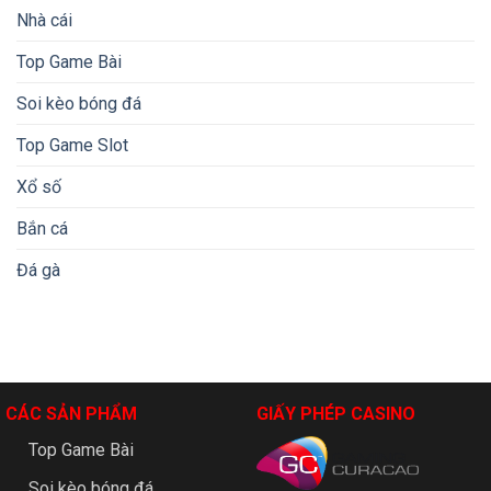
Nhà cái
Top Game Bài
Soi kèo bóng đá
Top Game Slot
Xổ số
Bắn cá
Đá gà
CÁC SẢN PHẨM
GIẤY PHÉP CASINO
Top Game Bài
Soi kèo bóng đá