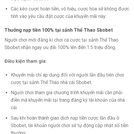
Các kèo cược hoàn tiền, vô hiệu, cược hòa sẽ không được
tính vào yêu cầu đặt cược của khuyến mãi này.
Thưởng nạp tiền 100% tại sảnh Thể Thao Sbobet
Người chơi mới đăng kí chơi cá cược tại sảnh Thể Thao
Sbobet nhận ngay ưu đãi 100% lên đến 1.5 triệu đồng.
Điều kiện tham gia:
Khuyến mãi chỉ áp dụng đối với người lần đầu tiên chơi
cược tại sảnh Thể Thao nhà cái Sbobet.
Người chơi tham gia chương trình khuyến mãi cần phải
điền mã khuyến mãi tại trang đăng ký tài khoản của nhà
cái.
Sau khi hoàn thành giao dịch nạp tiền cược lần đầu ở
Sbobet, tài khoản người chơi sẽ tự động cập nhật số tiền
thưởng.