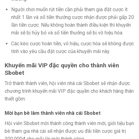
Người chơi muốn rút tiền cần phải tham gia đặt cược ít
nhất 1 lần và số tiền thưởng cược nhận được phải gấp 20
lần tiền cược. Nếu không hoàn thành điều kiện thì khuyến
mãi sẽ bị hủy bỏ và số tiền thưởng sẽ bị vô hiệu hóa.
Các kèo cược hoàn tiền, vô hiệu, cược hòa sẽ không được
tính vào yêu cầu đặt cược của khuyến mãi này.
Khuyến mãi VIP đặc quyền cho thành viên
Sbobet
Trở thành thành viên, hội viên nhà cái Sbobet sẽ nhận được
chương trình khuyến mãi VIP đặc quyền cho khách hàng thân
thiết gồm:
Mời bạn bè làm thành viên nhà cái Sbobet
Hội viên Sbobet mời thành công thành viên mới, giới tiệu bạn
bè tham gia nhà cái sẽ nhận được ưu đãi tiền cược giá trị
300.000đ cho mỗi lời mời thành công.