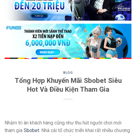
BLOG
Tổng Hợp Khuyến Mãi Sbobet Siêu
Hot Và Điều Kiện Tham Gia
Nhằm tri ân khách hàng cũng như thu hút người chơi mới
tham gia
Sbobet
. Nhà cái tổ chức triển khai rất nhiều chương