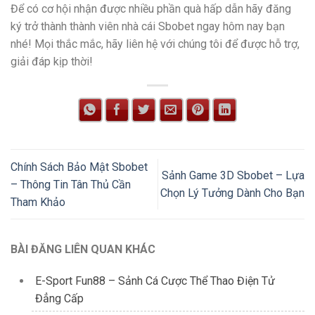
Để có cơ hội nhận được nhiều phần quà hấp dẫn hãy đăng
ký trở thành thành viên nhà cái Sbobet ngay hôm nay bạn
nhé! Mọi thắc mắc, hãy liên hệ với chúng tôi để được hỗ trợ,
giải đáp kịp thời!
Chính Sách Bảo Mật Sbobet
Sảnh Game 3D Sbobet – Lựa
– Thông Tin Tân Thủ Cần
Chọn Lý Tưởng Dành Cho Bạn
Tham Khảo
BÀI ĐĂNG LIÊN QUAN KHÁC
E-Sport Fun88 – Sảnh Cá Cược Thể Thao Điện Tử
Đẳng Cấp