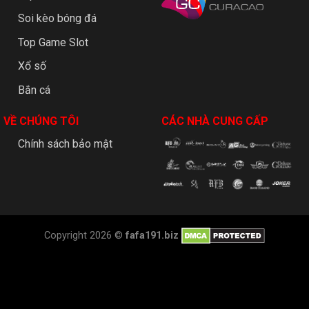
Soi kèo bóng đá
Top Game Slot
Xổ số
Bắn cá
VỀ CHÚNG TÔI
CÁC NHÀ CUNG CẤP
Chính sách bảo mật
Copyright 2026 ©
fafa191.biz