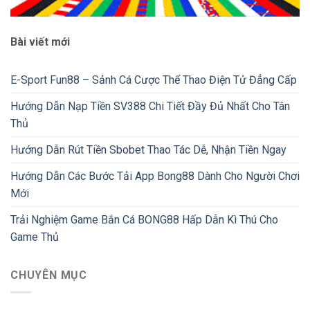
Bài viết mới
E-Sport Fun88 – Sảnh Cá Cược Thể Thao Điện Tử Đẳng Cấp
Hướng Dẫn Nạp Tiền SV388 Chi Tiết Đầy Đủ Nhất Cho Tân
Thủ
Hướng Dẫn Rút Tiền Sbobet Thao Tác Dễ, Nhận Tiền Ngay
Hướng Dẫn Các Bước Tải App Bong88 Dành Cho Người Chơi
Mới
Trải Nghiệm Game Bắn Cá BONG88 Hấp Dẫn Kì Thú Cho
Game Thủ
CHUYÊN MỤC