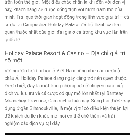
trên toàn thế giới. Một điều chắc chắn là khi đến với đơn vị
này, khách hàng sẽ được sống trọn với niềm đam mê của
mình. Trải qua thời gian hoạt động trong lĩnh vực giải trí – cá
cược tại Campuchia, Holiday Palace đã trở thành cái tên
quen thuộc nhất của giới đại gia ở cả trong khu vực lẫn trên
quốc tế.
Holiday Palace Resort & Casino – Địa chỉ giải trí
số một
Với người chơi bài bạc ở Việt Nam cũng như các nước ở
châu Á, Holiday Palace đang ngày càng trở nên quen thuộc.
Được biết, đây là một trong những cơ sở chuyên cung cấp
dịch vụ lưu trú và cá cược có quy mô lớn nhất tại Banteay
Meanchey Province, Campuchia hiện nay. Sòng bài được xây
dựng ở gần Sihanoukville, là một vị trí có điều kiện thuận lợi
để khách du lịch khắp mọi nơi có thể ghé thăm và trải
nghiệm các dịch vụ tại đây.