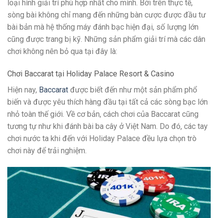
loại hình giải trí phù hợp nhất cho mình. Bởi trên thực tế,
sòng bài không chỉ mang đến những bàn cược được đầu tư
bài bản mà hệ thống máy đánh bạc hiện đại, số lượng lớn
cũng được trang bị kỹ. Những sản phẩm giải trí mà các dân
chơi không nên bỏ qua tại đây là:
Chơi Baccarat tại Holiday Palace Resort & Casino
Hiện nay,
Baccarat
được biết đến như một sản phẩm phổ
biến và được yêu thích hàng đầu tại tất cả các sòng bạc lớn
nhỏ toàn thế giới. Về cơ bản, cách chơi của Baccarat cũng
tương tự như khi đánh bài ba cây ở Việt Nam. Do đó, các tay
chơi nước ta khi đến với Holiday Palace đều lựa chọn trò
chơi này để trải nghiệm.