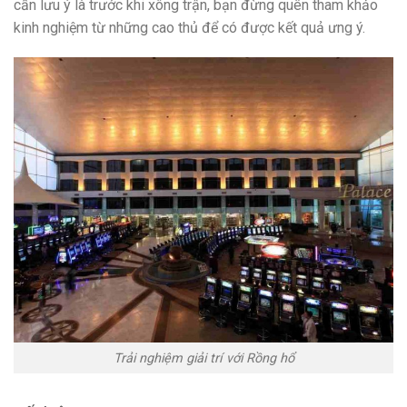
cần lưu ý là trước khi xông trận, bạn đừng quên tham khảo
kinh nghiệm từ những cao thủ để có được kết quả ưng ý.
Trải nghiệm giải trí với Rồng hổ